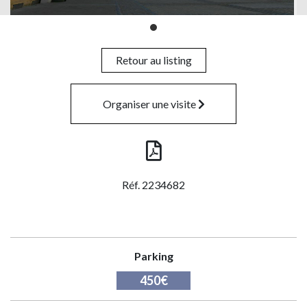
Retour au listing
Organiser une visite
Réf. 2234682
Parking
450€