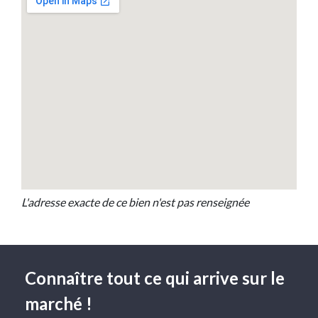
L'adresse exacte de ce bien n'est pas renseignée
Connaître tout ce qui arrive sur le
marché !