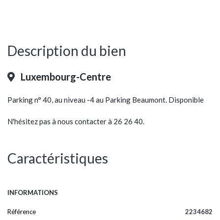
Description du bien
Luxembourg-Centre
Parking n° 40, au niveau -4 au Parking Beaumont. Disponible
N'hésitez pas à nous contacter à 26 26 40.
Caractéristiques
INFORMATIONS
Référence
2234682