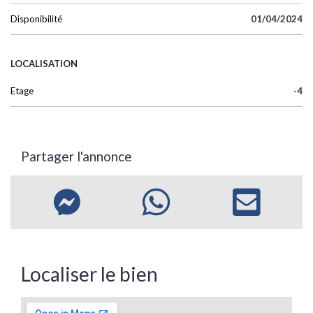
Disponibilité
01/04/2024
LOCALISATION
Etage
-4
Partager l'annonce
Localiser le bien